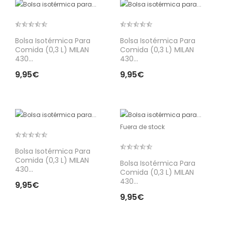
Bolsa Isotérmica Para
Bolsa Isotérmica Para
Comida (0,3 L) MILAN
Comida (0,3 L) MILAN
430...
430...
9,95€
9,95€
Fuera de stock
Bolsa Isotérmica Para
Comida (0,3 L) MILAN
Bolsa Isotérmica Para
430...
Comida (0,3 L) MILAN
430...
9,95€
9,95€