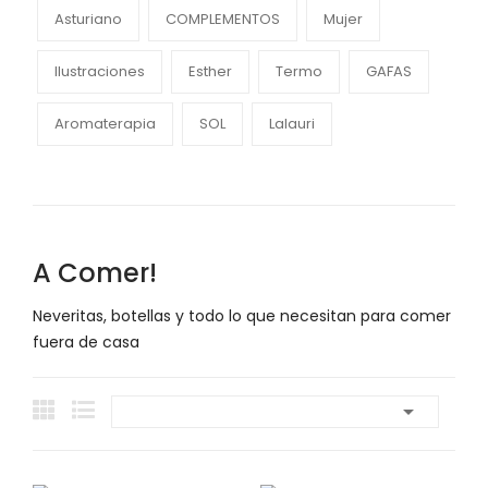
Asturiano
COMPLEMENTOS
Mujer
Ilustraciones
Esther
Termo
GAFAS
Aromaterapia
SOL
Lalauri
A Comer!
Neveritas, botellas y todo lo que necesitan para comer
fuera de casa
