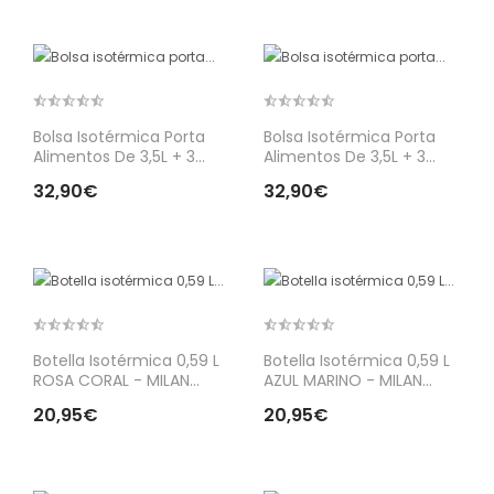
Bolsa Isotérmica Porta
Bolsa Isotérmica Porta
Alimentos De 3,5L + 3...
Alimentos De 3,5L + 3...
32,90€
32,90€
Botella Isotérmica 0,59 L
Botella Isotérmica 0,59 L
ROSA CORAL - MILAN...
AZUL MARINO - MILAN...
20,95€
20,95€