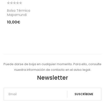
Bolsa Térmica
Mapamundi
10,00€
Puede darse de baja en cualquier momento. Para ello, consulte
nuestra información de contacto en el aviso legal.
Newsletter