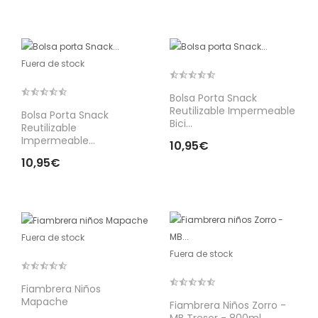
Fuera de stock
Bolsa Porta Snack
Reutilizable Impermeable
Bolsa Porta Snack
Bici...
Reutilizable
Impermeable...
10,95€
10,95€
Fuera de stock
Fuera de stock
Fiambrera Niños
Mapache
Fiambrera Niños Zorro -