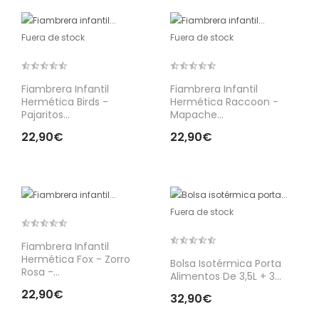
Fuera de stock
Fuera de stock
Fiambrera Infantil
Fiambrera Infantil
Hermética Birds -
Hermética Raccoon -
Pajaritos...
Mapache...
22,90€
22,90€
Fuera de stock
Fiambrera Infantil
Hermética Fox - Zorro
Bolsa Isotérmica Porta
Rosa -...
Alimentos De 3,5L + 3...
22,90€
32,90€