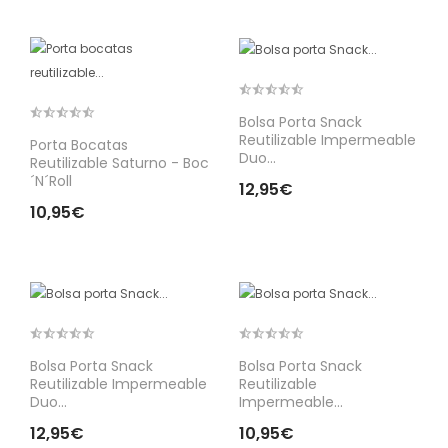
Bolsa Porta Snack
Reutilizable Impermeable
Porta Bocatas
Duo...
Reutilizable Saturno - Boc
´n´roll
12,95€
10,95€
Bolsa Porta Snack
Bolsa Porta Snack
Reutilizable Impermeable
Reutilizable
Duo...
Impermeable...
12,95€
10,95€