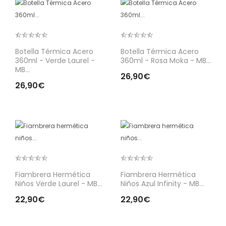
Botella Térmica Acero
Botella Térmica Acero
360ml - Verde Laurel -
360ml - Rosa Moka - MB...
MB...
26,90€
26,90€
Fiambrera Hermética
Fiambrera Hermética
Niños Verde Laurel - MB...
Niños Azul Infinity - MB...
22,90€
22,90€