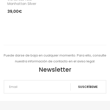
Manhattan Silver
39,00€
Puede darse de baja en cualquier momento. Para ello, consulte
nuestra información de contacto en el aviso legal.
Newsletter