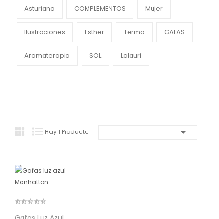
Asturiano
COMPLEMENTOS
Mujer
Ilustraciones
Esther
Termo
GAFAS
Aromaterapia
SOL
Lalauri

Hay 1 Producto
Gafas Luz Azul