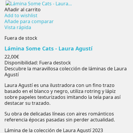
Añadir al carrito
Add to wishlist
Añade para comparar
Vista rápida
Fuera de stock
Lámina Some Cats - Laura Agustí
Precio
22,00€
Disponibilidad:
Fuera destock
Descubre la maravillosa colección de láminas de Laura
Agustí
Laura Agustí es una ilustradora con un fino trazo
basado en el blanco y negro, utiliza rotring y lápiz
sobre papeles texturizados imitando la tela para así
destacar su trazado.
Su obra de delicadas líneas con aires románticos
referencia épocas pasadas sin perder actualidad.
Lámina de la colección de Laura Agustí 2023