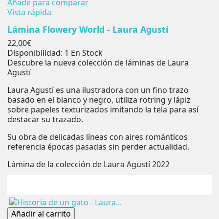
Añade para comparar
Vista rápida
Lámina Flowery World - Laura Agustí
Precio
22,00€
Disponibilidad:
1 En Stock
Descubre la nueva colección de láminas de Laura
Agustí
Laura Agustí es una ilustradora con un fino trazo
basado en el blanco y negro, utiliza rotring y lápiz
sobre papeles texturizados imitando la tela para así
destacar su trazado.
Su obra de delicadas líneas con aires románticos
referencia épocas pasadas sin perder actualidad.
Lámina de la colección de Laura Agustí 2022
Añadir al carrito