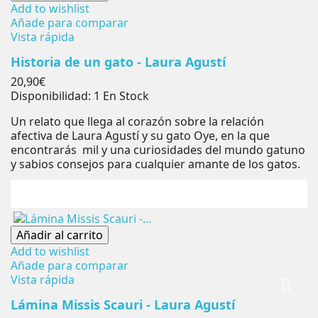
Add to wishlist
Añade para comparar
Vista rápida
Historia de un gato - Laura Agustí
Precio
20,90€
Disponibilidad:
1 En Stock
Un relato que llega al corazón sobre la relación
afectiva de Laura Agustí y su gato Oye, en la que
encontrarás mil y una curiosidades del mundo gatuno
y sabios consejos para cualquier amante de los gatos.
Añadir al carrito
Add to wishlist
Añade para comparar
Vista rápida
Lámina Missis Scauri - Laura Agustí