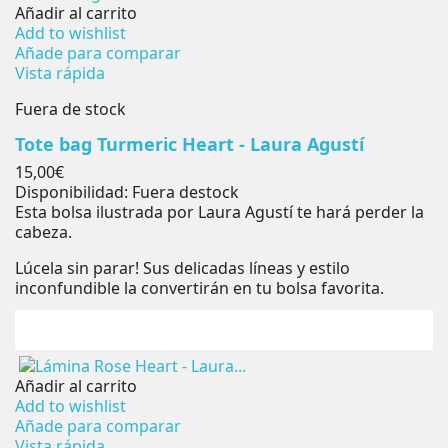
Añadir al carrito
Add to wishlist
Añade para comparar
Vista rápida
Fuera de stock
Tote bag Turmeric Heart - Laura Agustí
Precio
15,00€
Disponibilidad:
Fuera destock
Esta bolsa ilustrada por Laura Agustí te hará perder la
cabeza.
Lúcela sin parar! Sus delicadas líneas y estilo
inconfundible la convertirán en tu bolsa favorita.
Añadir al carrito
Add to wishlist
Añade para comparar
Vista rápida