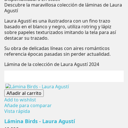
Descubre la maravillosa colección de láminas de Laura
Agustí
Laura Agustí es una ilustradora con un fino trazo
basado en el blanco y negro, utiliza rotring y lápiz
sobre papeles texturizados imitando la tela para así
destacar su trazado.
Su obra de delicadas líneas con aires románticos
referencia épocas pasadas sin perder actualidad.
Lámina de la colección de Laura Agustí 2024
Añadir al carrito
Add to wishlist
Añade para comparar
Vista rápida
Lámina Birds - Laura Agustí