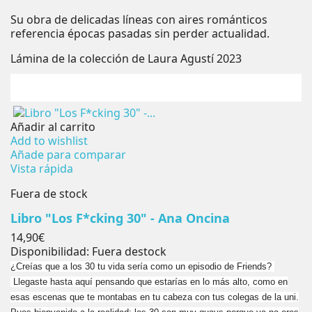
Su obra de delicadas líneas con aires románticos
referencia épocas pasadas sin perder actualidad.
Lámina de la colección de Laura Agustí 2023
Añadir al carrito
Add to wishlist
Añade para comparar
Vista rápida
Fuera de stock
Libro "Los F*cking 30" - Ana Oncina
Precio
14,90€
Disponibilidad:
Fuera destock
¿Creías que a los 30 tu vida sería como un episodio de Friends?
Llegaste hasta aquí pensando que estarías en lo más alto, como en
esas escenas que te montabas en tu cabeza con tus colegas de la uni.