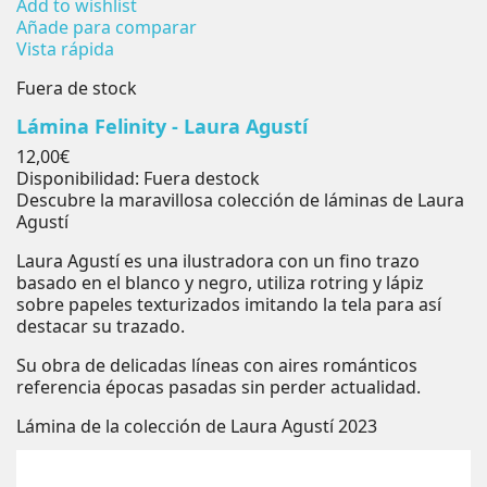
Add to wishlist
Añade para comparar
Vista rápida
Fuera de stock
Lámina Felinity - Laura Agustí
Precio
12,00€
Disponibilidad:
Fuera destock
Descubre la maravillosa colección de láminas de Laura
Agustí
Laura Agustí es una ilustradora con un fino trazo
basado en el blanco y negro, utiliza rotring y lápiz
sobre papeles texturizados imitando la tela para así
destacar su trazado.
Su obra de delicadas líneas con aires románticos
referencia épocas pasadas sin perder actualidad.
Lámina de la colección de Laura Agustí 2023