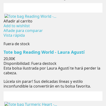
Añadir al carrito
Add to wishlist
Añade para comparar
Vista rápida
Fuera de stock
Tote bag Reading World - Laura Agustí
Precio
20,00€
Disponibilidad:
Fuera destock
Esta bolsa ilustrada por Laura Agustí te hará perder la
cabeza.
Lúcela sin parar! Sus delicadas líneas y estilo
inconfundible la convertirán en tu bolsa favorita.