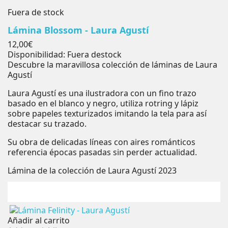
Fuera de stock
Lámina Blossom - Laura Agustí
Precio
12,00€
Disponibilidad:
Fuera destock
Descubre la maravillosa colección de láminas de Laura
Agustí
Laura Agustí es una ilustradora con un fino trazo
basado en el blanco y negro, utiliza rotring y lápiz
sobre papeles texturizados imitando la tela para así
destacar su trazado.
Su obra de delicadas líneas con aires románticos
referencia épocas pasadas sin perder actualidad.
Lámina de la colección de Laura Agustí 2023
Añadir al carrito