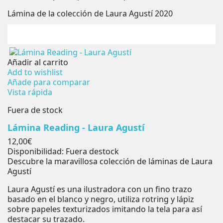
Lámina de la colección de Laura Agustí 2020
Añadir al carrito
Add to wishlist
Añade para comparar
Vista rápida
Fuera de stock
Lámina Reading - Laura Agustí
Precio
12,00€
Disponibilidad:
Fuera destock
Descubre la maravillosa colección de láminas de Laura
Agustí
Laura Agustí es una ilustradora con un fino trazo
basado en el blanco y negro, utiliza rotring y lápiz
sobre papeles texturizados imitando la tela para así
destacar su trazado.