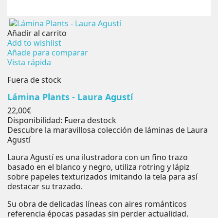
Añadir al carrito
Add to wishlist
Añade para comparar
Vista rápida
Fuera de stock
Lámina Plants - Laura Agustí
Precio
22,00€
Disponibilidad:
Fuera destock
Descubre la maravillosa colección de láminas de Laura
Agustí
Laura Agustí es una ilustradora con un fino trazo
basado en el blanco y negro, utiliza rotring y lápiz
sobre papeles texturizados imitando la tela para así
destacar su trazado.
Su obra de delicadas líneas con aires románticos
referencia épocas pasadas sin perder actualidad.