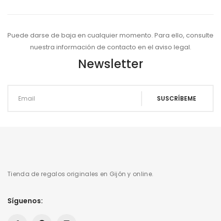
Puede darse de baja en cualquier momento. Para ello, consulte
nuestra información de contacto en el aviso legal.
Newsletter
Tienda de regalos originales en Gijón y online.
Síguenos: