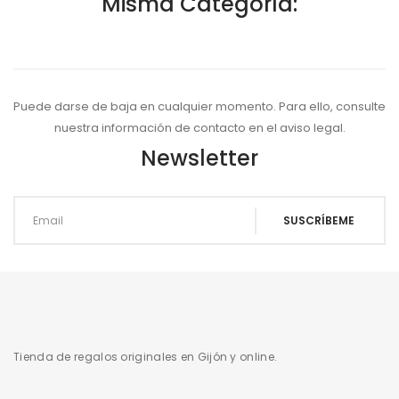
Misma Categoría:
Puede darse de baja en cualquier momento. Para ello, consulte
nuestra información de contacto en el aviso legal.
Newsletter
Tienda de regalos originales en Gijón y online.