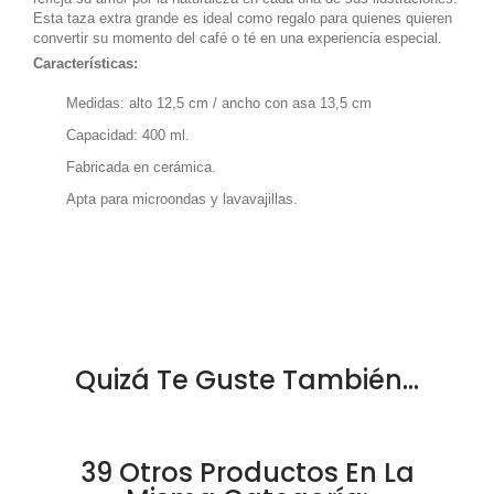
Esta taza extra grande es ideal como regalo para quienes quieren
convertir su momento del café o té en una experiencia especial.
Características:
Medidas: alto 12,5 cm / ancho con asa 13,5 cm
Capacidad: 400 ml.
Fabricada en cerámica.
Apta para microondas y lavavajillas.
Quizá Te Guste También...
39 Otros Productos En La