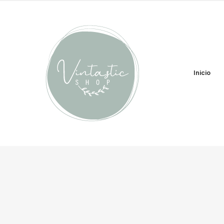
Inicio