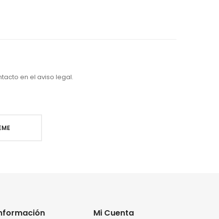
acto en el aviso legal.
Información
Mi Cuenta