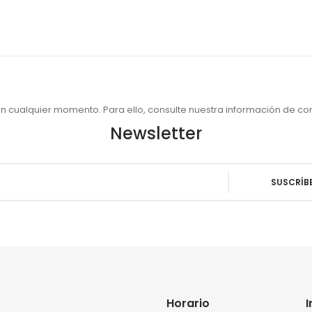
 cualquier momento. Para ello, consulte nuestra información de cont
Newsletter
Horario