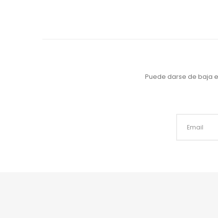
Puede darse de baja en