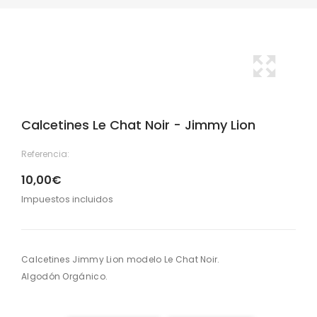
Calcetines Le Chat Noir - Jimmy Lion
Referencia:
10,00€
Impuestos incluidos
Calcetines Jimmy Lion modelo Le Chat Noir.
Algodón Orgánico.