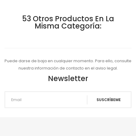
53 Otros Productos En La
Misma Categoría:
Puede darse de baja en cualquier momento. Para ello, consulte
nuestra información de contacto en el aviso legal.
Newsletter