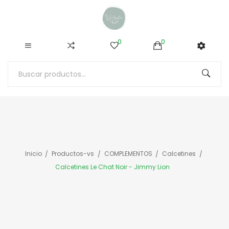
0
0
Inicio
Productos-vs
COMPLEMENTOS
Calcetines
Calcetines Le Chat Noir - Jimmy Lion