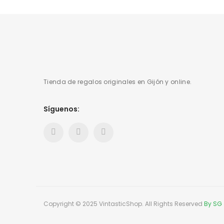
Tienda de regalos originales en Gijón y online.
Síguenos:
Copyright © 2025 VintasticShop. All Rights Reserved
By SG