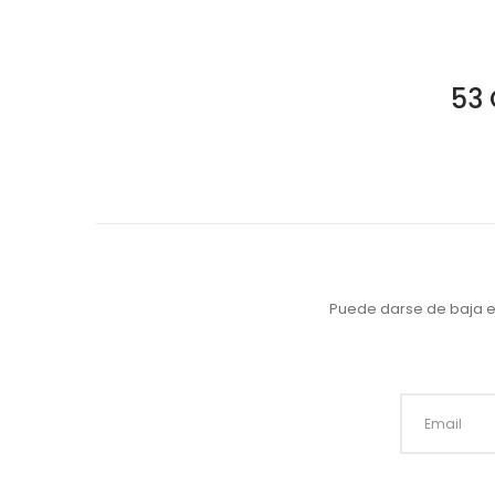
53 
Puede darse de baja en