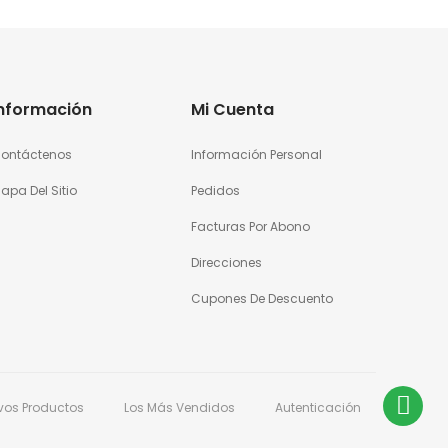
Información
Mi Cuenta
ontáctenos
Información Personal
apa Del Sitio
Pedidos
Facturas Por Abono
Direcciones
Cupones De Descuento
vos Productos
Los Más Vendidos
Autenticación