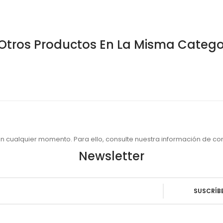
Otros Productos En La Misma Catego
 cualquier momento. Para ello, consulte nuestra información de cont
Newsletter