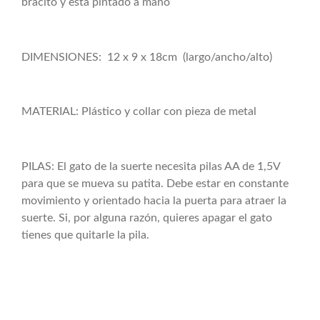
bracito y está pintado a mano
DIMENSIONES: 12 x 9 x 18cm (largo/ancho/alto)
MATERIAL: Plástico y collar con pieza de metal
PILAS: El gato de la suerte necesita pilas AA de 1,5V
para que se mueva su patita. Debe estar en constante
movimiento y orientado hacia la puerta para atraer la
suerte. Si, por alguna razón, quieres apagar el gato
tienes que quitarle la pila.