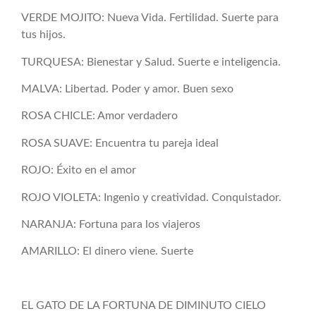
VERDE MOJITO: Nueva Vida. Fertilidad. Suerte para
tus hijos.
TURQUESA: Bienestar y Salud. Suerte e inteligencia.
MALVA: Libertad. Poder y amor. Buen sexo
ROSA CHICLE: Amor verdadero
ROSA SUAVE: Encuentra tu pareja ideal
ROJO: Éxito en el amor
ROJO VIOLETA: Ingenio y creatividad. Conquistador.
NARANJA: Fortuna para los viajeros
AMARILLO: El dinero viene. Suerte
EL GATO DE LA FORTUNA DE DIMINUTO CIELO