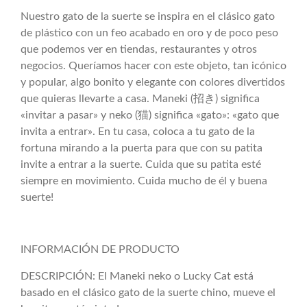
Nuestro gato de la suerte se inspira en el clásico gato
de plástico con un feo acabado en oro y de poco peso
que podemos ver en tiendas, restaurantes y otros
negocios. Queríamos hacer con este objeto, tan icónico
y popular, algo bonito y elegante con colores divertidos
que quieras llevarte a casa. Maneki (招き) significa
«invitar a pasar» y neko (猫) significa «gato»: «gato que
invita a entrar». En tu casa, coloca a tu gato de la
fortuna mirando a la puerta para que con su patita
invite a entrar a la suerte. Cuida que su patita esté
siempre en movimiento. Cuida mucho de él y buena
suerte!
INFORMACIÓN DE PRODUCTO
DESCRIPCIÓN: El Maneki neko o Lucky Cat está
basado en el clásico gato de la suerte chino, mueve el