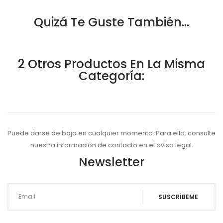
Quizá Te Guste También...
2 Otros Productos En La Misma
Categoría:
Puede darse de baja en cualquier momento. Para ello, consulte
nuestra información de contacto en el aviso legal.
Newsletter