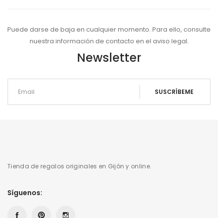
Puede darse de baja en cualquier momento. Para ello, consulte
nuestra información de contacto en el aviso legal.
Newsletter
Tienda de regalos originales en Gijón y online.
Síguenos: