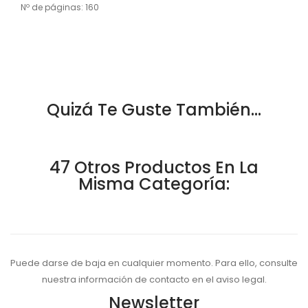
Nº de páginas: 160
Quizá Te Guste También...
47 Otros Productos En La
Misma Categoría:
Puede darse de baja en cualquier momento. Para ello, consulte
nuestra información de contacto en el aviso legal.
Newsletter