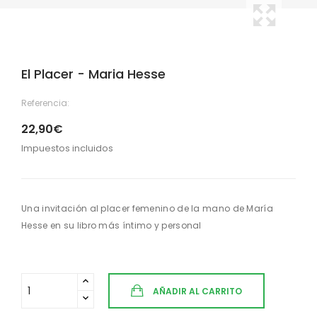
El Placer - Maria Hesse
Referencia:
22,90€
Impuestos incluidos
Una invitación al placer femenino de la mano de María
Hesse en su libro más íntimo y personal
AÑADIR AL CARRITO