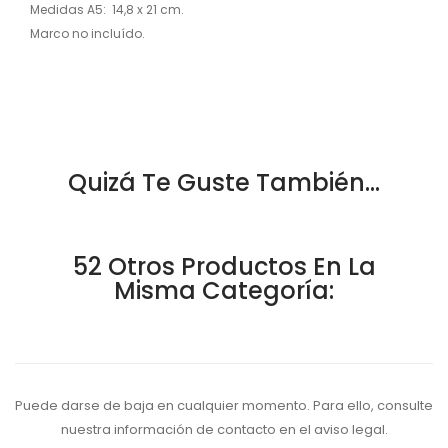
Medidas A5: 14,8 x 21 cm.
Marco no incluído.
Quizá Te Guste También...
52 Otros Productos En La
Misma Categoría:
Puede darse de baja en cualquier momento. Para ello, consulte
nuestra información de contacto en el aviso legal.