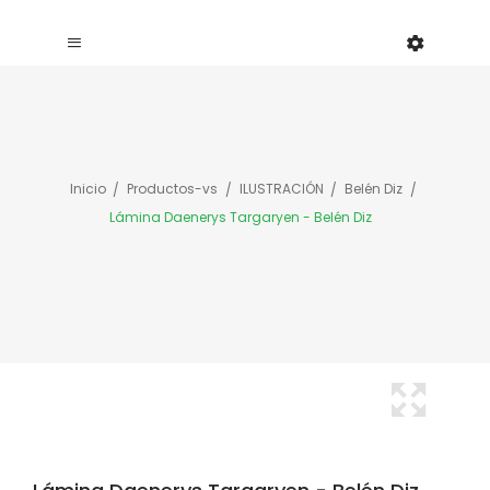
Inicio
Productos-vs
ILUSTRACIÓN
Belén Diz
Lámina Daenerys Targaryen - Belén Diz