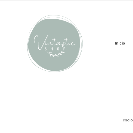
Inicio
Inicio