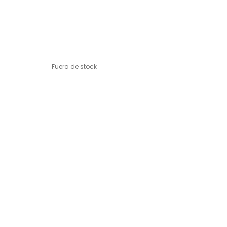
Fuera de stock