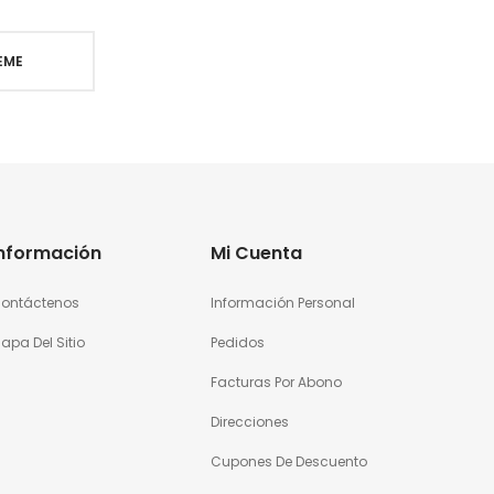
Información
Mi Cuenta
ontáctenos
Información Personal
apa Del Sitio
Pedidos
Facturas Por Abono
Direcciones
Cupones De Descuento