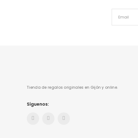
Tienda de regalos originales en Gijón y online.
Síguenos: