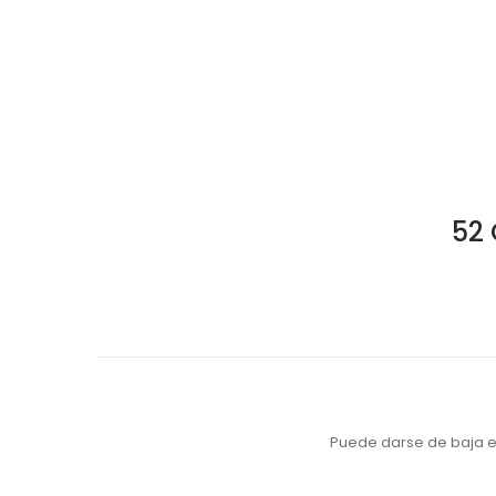
52 
Puede darse de baja en