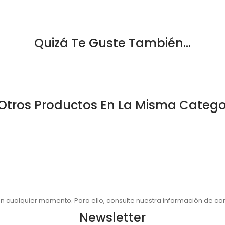
Quizá Te Guste También...
Otros Productos En La Misma Catego
 cualquier momento. Para ello, consulte nuestra información de cont
Newsletter