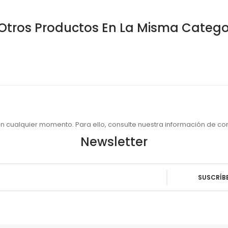
Otros Productos En La Misma Catego
 cualquier momento. Para ello, consulte nuestra información de cont
Newsletter