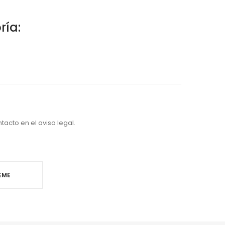
ría:
acto en el aviso legal.