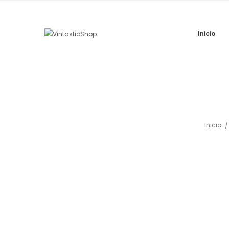
Inicio
Inicio