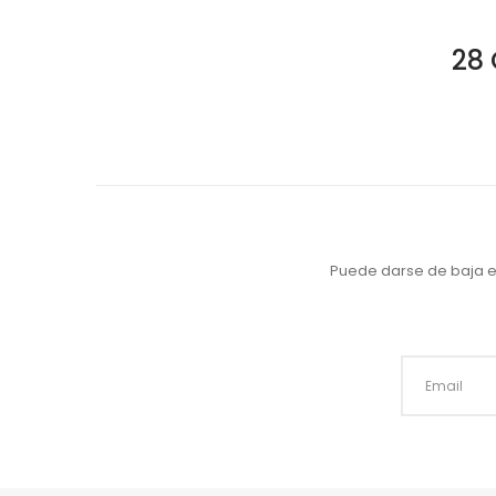
28 
Puede darse de baja en