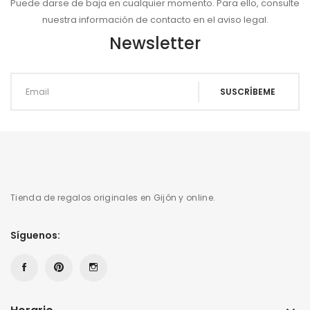
Puede darse de baja en cualquier momento. Para ello, consulte
nuestra información de contacto en el aviso legal.
Newsletter
Tienda de regalos originales en Gijón y online.
Síguenos: