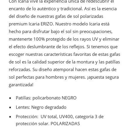
Con Icaria vive la experiencia única de redescubrir el
encanto de lo auténtico y tradicional. Así es la esencia
del diseño de nuestras gafas de sol polarizadas
premium Icaria ERIZO. Nuestro modelo Icaria está
hecho para disfrutar bajo el sol sin preocupaciones,
mantenerte 100% protegido de los rayos UV y eliminar
el efecto deslumbrante de los reflejos. Si tenemos que
escoger nuestras características favoritas de estas gafas
de sol es la calidad superior de la montura y las patillas
reforzadas. Su diseño atemporal hacen estas gafas de
sol perfectas para hombres y mujeres. ¡apuesta segura
garantizada!
Patillas: policarbonato NEGRO
Lentes: Negro degradado
Protección: UV total, UV400, categoría 3 de
protección solar. POLARIZADAS